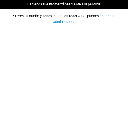
La tienda fue momentáneamente suspendida
Si eres su dueño y tienes interés en reactivarla, puedes
entrar a tu
administrador
.