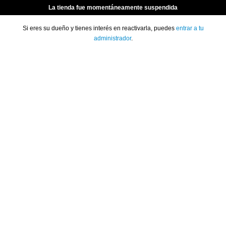
La tienda fue momentáneamente suspendida
Si eres su dueño y tienes interés en reactivarla, puedes
entrar a tu
administrador
.